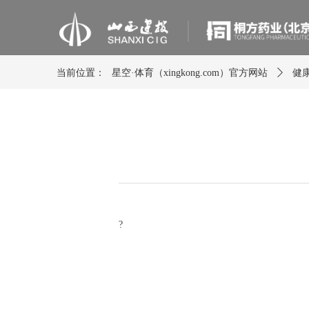
当前位置：
星空·体育（xingkong.com）官方网站
ꄲ
健
?