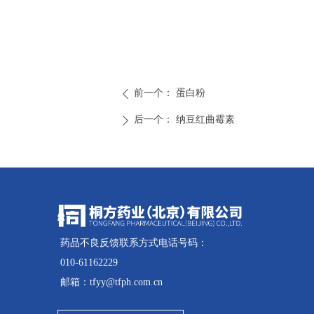
前一个：
蛋白粉
ꄴ
后一个：
纳豆红曲霉素
ꄲ
药品不良反馈联系方式电话号码：
010-61162229
邮箱：tfyy@tfph.com.cn