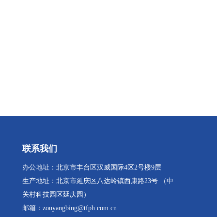
联系我们
办公地址：北京市丰台区汉威国际4区2号楼9层
生产地址：北京市延庆区八达岭镇西康路23号 （中
关村科技园区延庆园）
邮箱：zouyangbing@tfph.com.cn