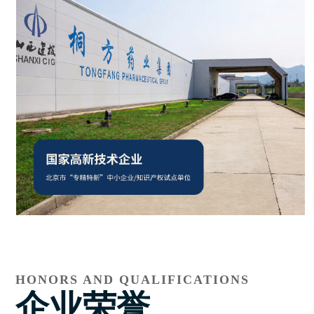
HONORS AND QUALIFICATIONS
企业荣誉