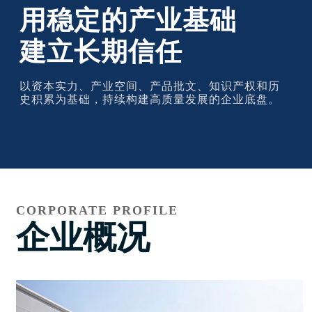
用稳定的产业基础
建立长期信任
以资本实力、产业空间、产品批文、知识产权和历
史积累为基础，持续构建高质量发展的企业底盘。
CORPORATE PROFILE
企业概况