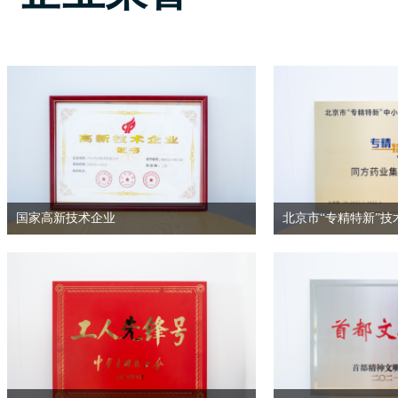
国家高新技术企业
北京市“专精特新”技