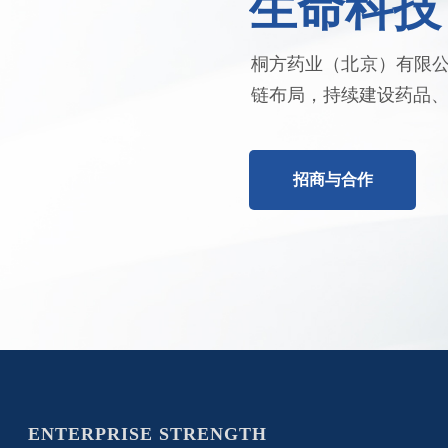
生命科技
桐方药业（北京）有限
链布局，持续建设药品
招商与合作
ENTERPRISE STRENGTH