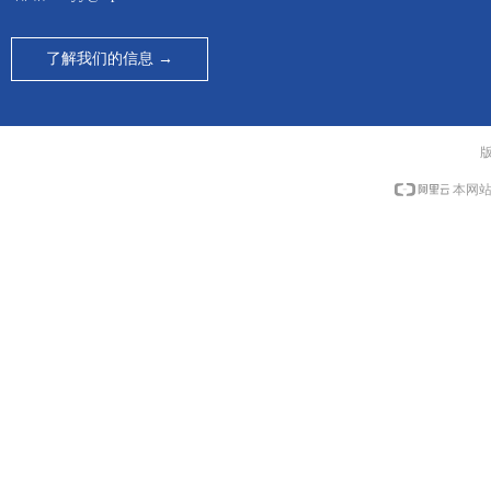
了解我们的信息 →
本网站