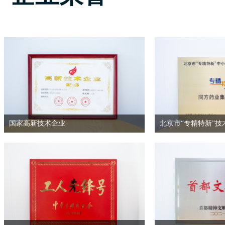
国家高新技术企业
北京市“专精特新”技