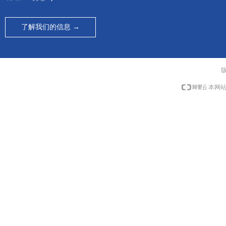
了解我们的信息 →
本网站