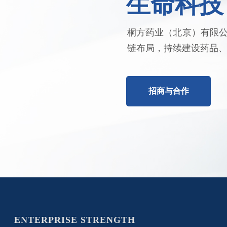
生命科技
桐方药业（北京）有限
链布局，持续建设药品
招商与合作
ENTERPRISE STRENGTH