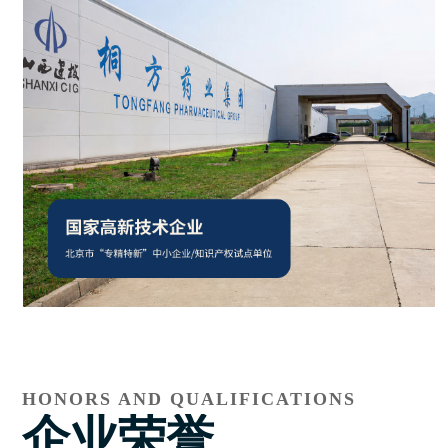
HONORS AND QUALIFICATIONS
企业荣誉