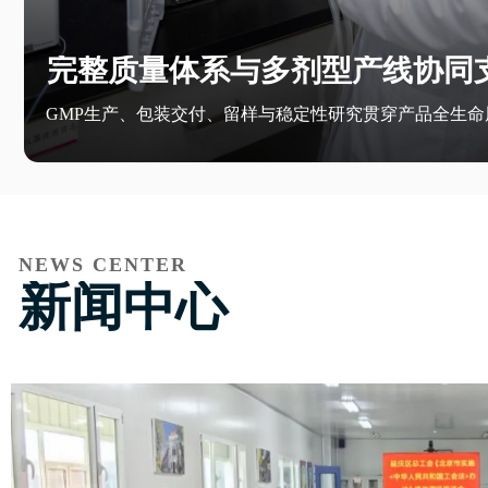
完整质量体系与多剂型产线协同
GMP生产、包装交付、留样与稳定性研究贯穿产品全生命
NEWS CENTER
新闻中心