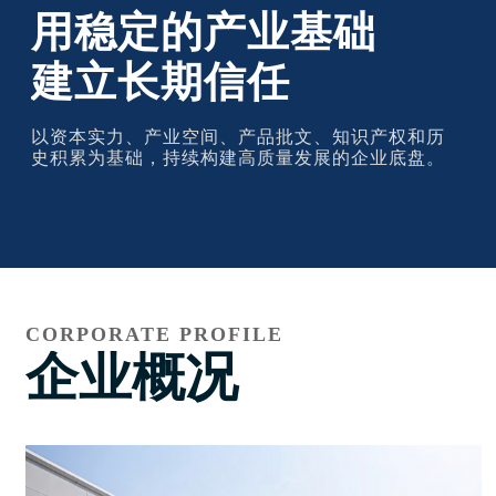
用稳定的产业基础
建立长期信任
以资本实力、产业空间、产品批文、知识产权和历
史积累为基础，持续构建高质量发展的企业底盘。
CORPORATE PROFILE
企业概况