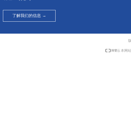
了解我们的信息 →
本网站