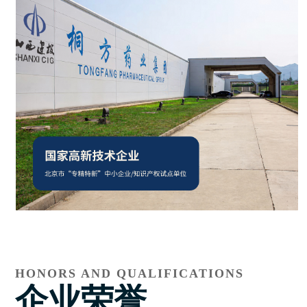
HONORS AND QUALIFICATIONS
企业荣誉