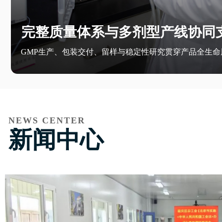
完整质量体系与多剂型产线协同
GMP生产、包装交付、留样与稳定性研究贯穿产品全生命
NEWS CENTER
新闻中心