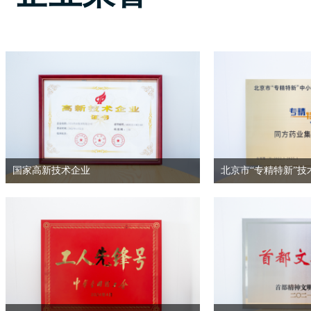
国家高新技术企业
北京市“专精特新”技