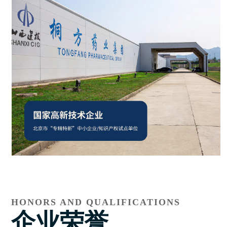
HONORS AND QUALIFICATIONS
企业荣誉