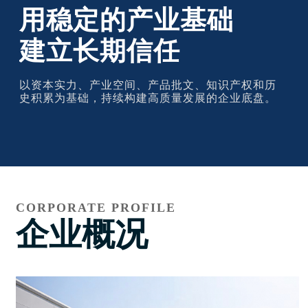
用稳定的产业基础
建立长期信任
以资本实力、产业空间、产品批文、知识产权和历
史积累为基础，持续构建高质量发展的企业底盘。
CORPORATE PROFILE
企业概况