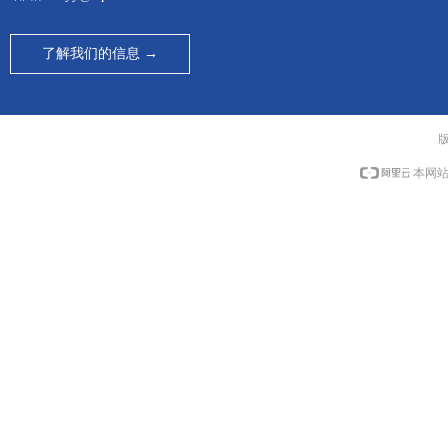
了解我们的信息 →
本网站