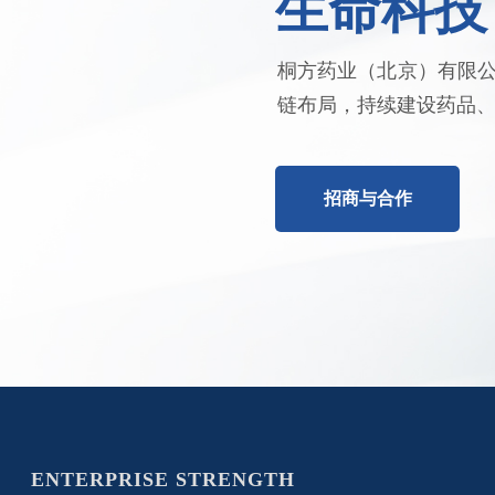
生命科技
桐方药业（北京）有限
链布局，持续建设药品
招商与合作
ENTERPRISE STRENGTH