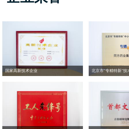
国家高新技术企业
北京市“专精特新”技