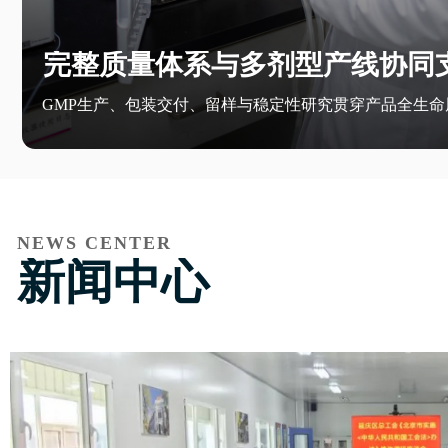
完整质量体系与多剂型产线协同
GMP生产、包装交付、留样与稳定性研究贯穿产品全生命
NEWS CENTER
新闻中心