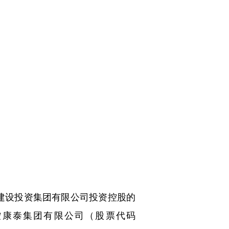
建设投资集团有限公司投资控股的
控康泰集团有限公司（股票代码