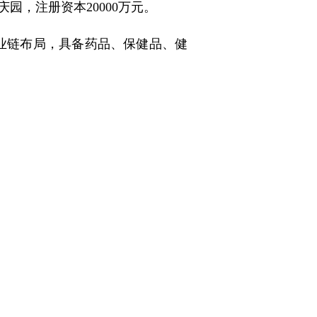
庆园，注册资本20000万元。
链布局，具备药品、保健品、健