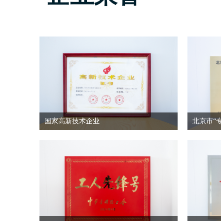
国家高新技术企业
北京市“