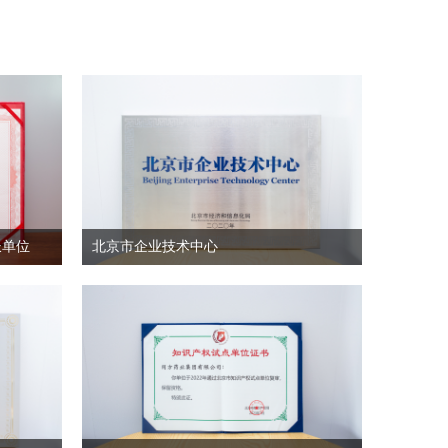
长单位
北京市企业技术中心