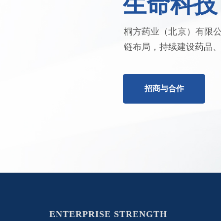
生命科技
桐方药业（北京）有限
链布局，持续建设药品
招商与合作
ENTERPRISE STRENGTH