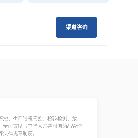
渠道咨询
。
管控、生产过程管控、检验检测、放
。全面贯彻《中华人民共和国药品管理
等法律规章制度。