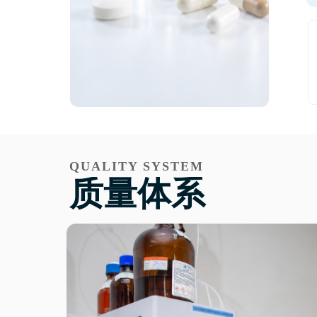
QUALITY SYSTEM
质量体系