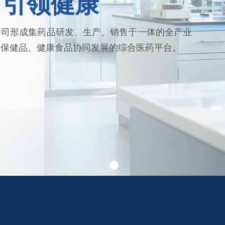
 引领健康
公司形成集药品研发、生产、销售于一体的全产业
、保健品、健康食品协同发展的综合医药平台。