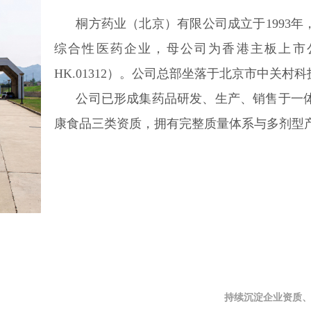
桐方药业（北京）有限公司成立于1993年
综合性医药企业，母公司为香港主板上市
HK.01312）。公司总部坐落于北京市中关村科
公司已形成集药品研发、生产、销售于一体
康食品三类资质，拥有完整质量体系与多剂型
持续沉淀企业资质