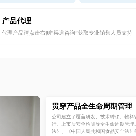
产品代理
代理产品请点击右侧“渠道咨询”获取专业销售人员支持
贯穿产品全生命周期管理
公司建立了覆盖研发、技术转移、物料
行、上市后安全检测等全生命周期管理
法》、《中国人民共和国食品安全法》