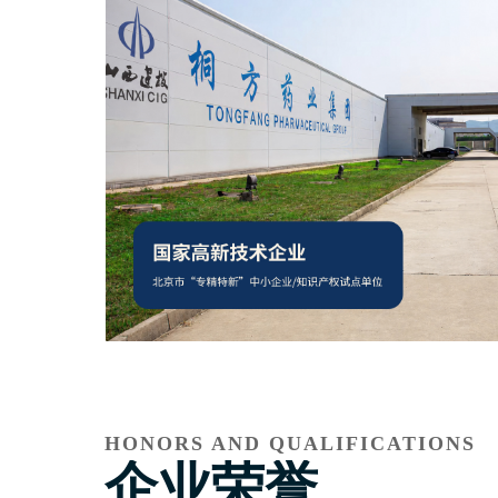
HONORS AND QUALIFICATIONS
企业荣誉