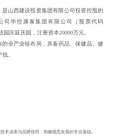
，是山西建设投资集团有限公司投资控股的
公司华控康泰集团有限公司（股票代码
技园区延庆园，注册资本20000万元。
的全产业链布局，具备药品、保健品、健
产线。
、技术成果与品牌信用，构建规范发展的专业基础。