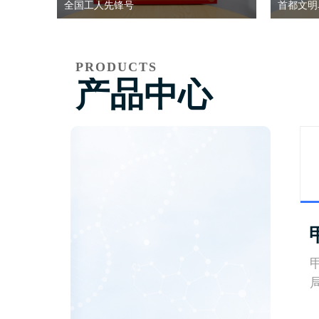
全国工人先锋号
首都文明
PRODUCTS
产品中心