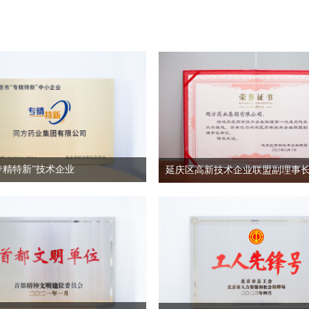
专精特新”技术企业
延庆区高新技术企业联盟副理事