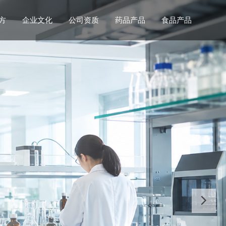
方
企业文化
公司资质
药品产品
食品产品