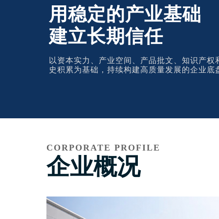
用稳定的产业基础
建立长期信任
以资本实力、产业空间、产品批文、知识产权
史积累为基础，持续构建高质量发展的企业底
CORPORATE PROFILE
企业概况