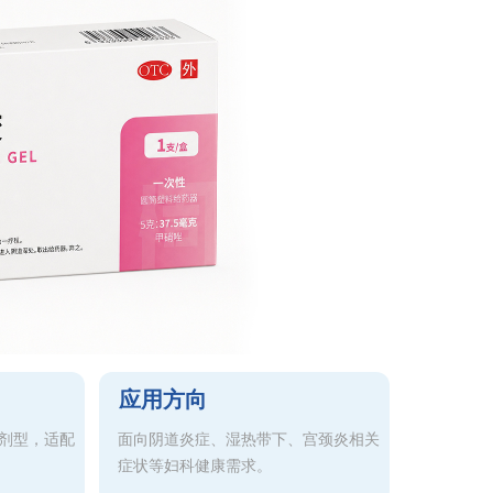
应用方向
剂型，适配
面向阴道炎症、湿热带下、宫颈炎相关
症状等妇科健康需求。