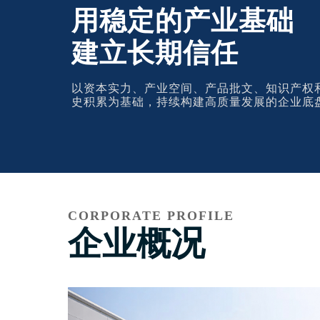
用稳定的产业基础
建立长期信任
以资本实力、产业空间、产品批文、知识产权
史积累为基础，持续构建高质量发展的企业底
CORPORATE PROFILE
企业概况