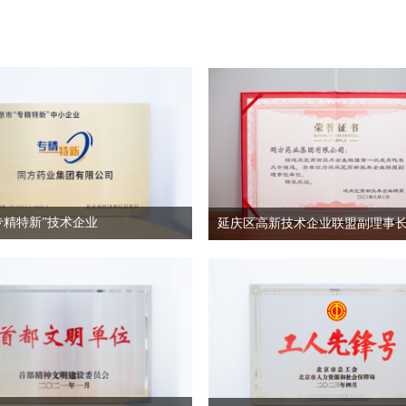
专精特新”技术企业
延庆区高新技术企业联盟副理事