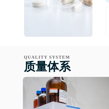
QUALITY SYSTEM
质量体系