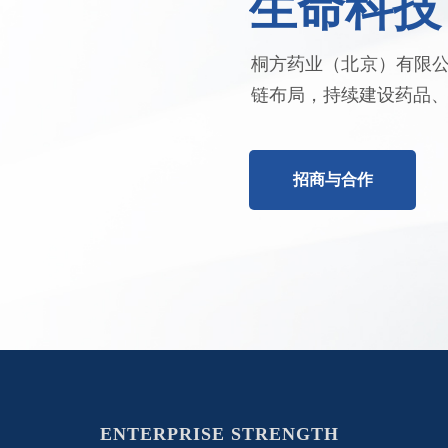
生命科技
桐方药业（北京）有限
链布局，持续建设药品
招商与合作
ENTERPRISE STRENGTH