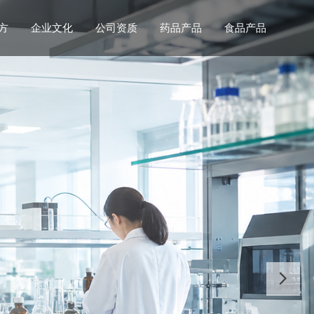
方
企业文化
公司资质
药品产品
食品产品