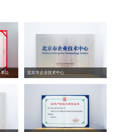
长单位
北京市企业技术中心