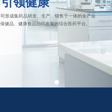
 引领健康
公司形成集药品研发、生产、销售于一体的全产业
、保健品、健康食品协同发展的综合医药平台。