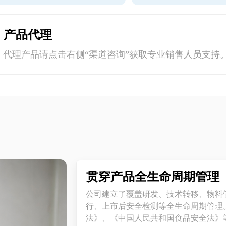
产品代理
代理产品请点击右侧“渠道咨询”获取专业销售人员支持
贯穿产品全生命周期管理
公司建立了覆盖研发、技术转移、物料
行、上市后安全检测等全生命周期管理
法》、《中国人民共和国食品安全法》