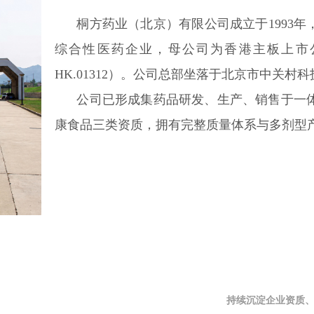
桐方药业（北京）有限公司成立于1993年
综合性医药企业，母公司为香港主板上市
HK.01312）。公司总部坐落于北京市中关村科
公司已形成集药品研发、生产、销售于一体
康食品三类资质，拥有完整质量体系与多剂型
持续沉淀企业资质