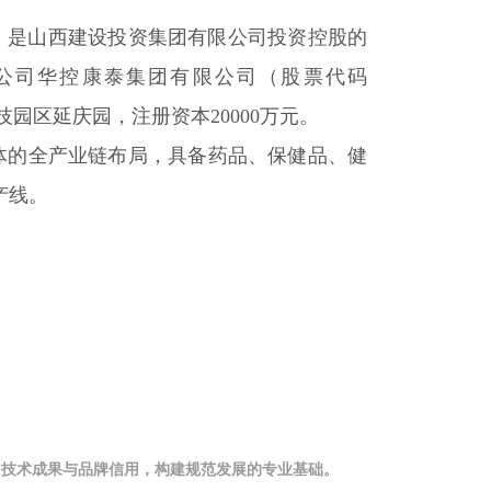
，是山西建设投资集团有限公司投资控股的
公司华控康泰集团有限公司（股票代码
技园区延庆园，注册资本20000万元。
的全产业链布局，具备药品、保健品、健
产线。
、技术成果与品牌信用，构建规范发展的专业基础。