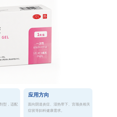
应用方向
剂型，适配
面向阴道炎症、湿热带下、宫颈炎相关
症状等妇科健康需求。