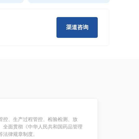
渠道咨询
。
管控、生产过程管控、检验检测、放
。全面贯彻《中华人民共和国药品管理
等法律规章制度。