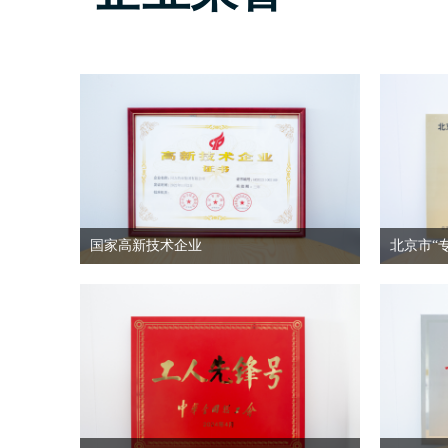
国家高新技术企业
北京市“