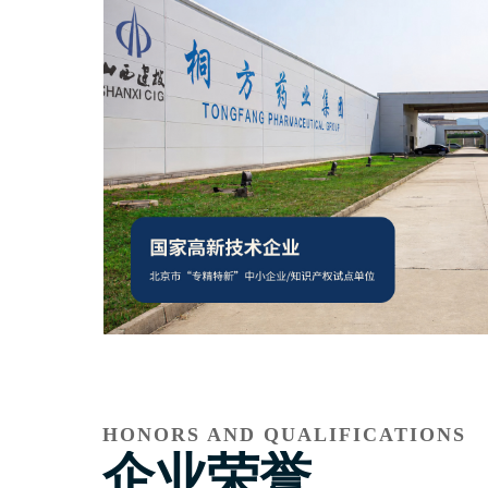
HONORS AND QUALIFICATIONS
企业荣誉