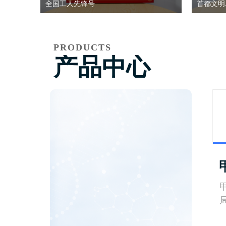
全国工人先锋号
首都文明
PRODUCTS
产品中心