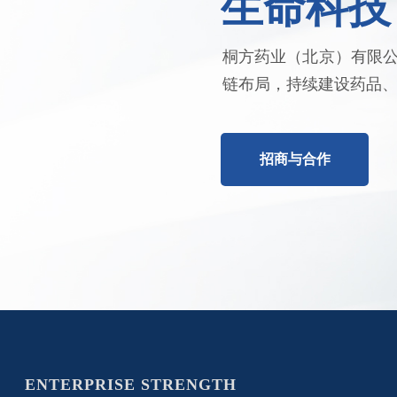
生命科技
桐方药业（北京）有限
链布局，持续建设药品
招商与合作
ENTERPRISE STRENGTH