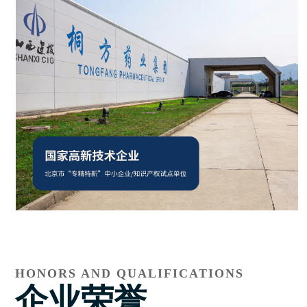
HONORS AND QUALIFICATIONS
企业荣誉