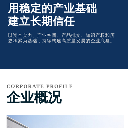
用稳定的产业基础
建立长期信任
以资本实力、产业空间、产品批文、知识产权和历
史积累为基础，持续构建高质量发展的企业底盘。
CORPORATE PROFILE
企业概况