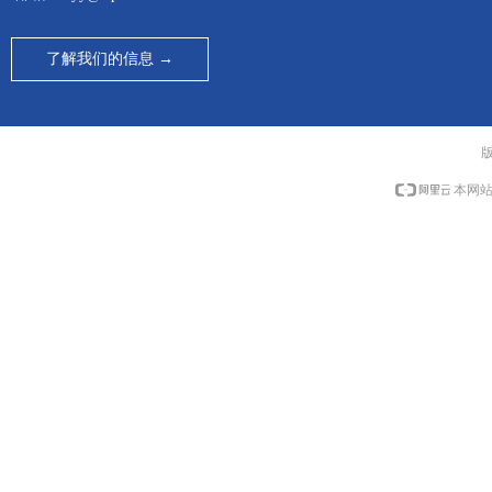
了解我们的信息 →
本网站