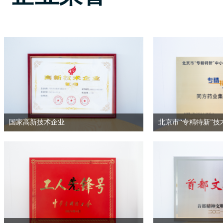
国家高新技术企业
北京市“专精特新”技