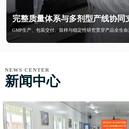
完整质量体系与多剂型产线协同
GMP生产、包装交付、留样与稳定性研究贯穿产品全生命
NEWS CENTER
新闻中心